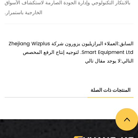
بالابتكار التكنولوجي وإدارة الجودة الصارمة لاستكشاف الأسواق
الخارجية باستمرار.
السابق:العملاء البرازيليون يزورون شركة Zhejiang Wizplus
Smart Equipment Ltd. لتوجيه إنتاج الرفع المخصص
التالي:لا يوجد مقال تالي
المنتجات ذات الصلة