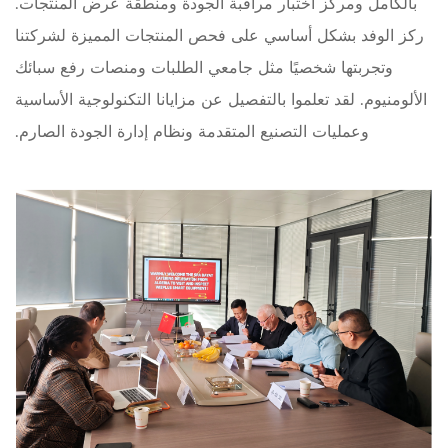
بالكامل ومركز اختبار مراقبة الجودة ومنطقة عرض المنتجات.
ركز الوفد بشكل أساسي على فحص المنتجات المميزة لشركتنا
وتجربتها شخصيًا مثل جامعي الطلبات ومنصات رفع سبائك
الألومنيوم. لقد تعلموا بالتفصيل عن مزايانا التكنولوجية الأساسية
وعمليات التصنيع المتقدمة ونظام إدارة الجودة الصارم.