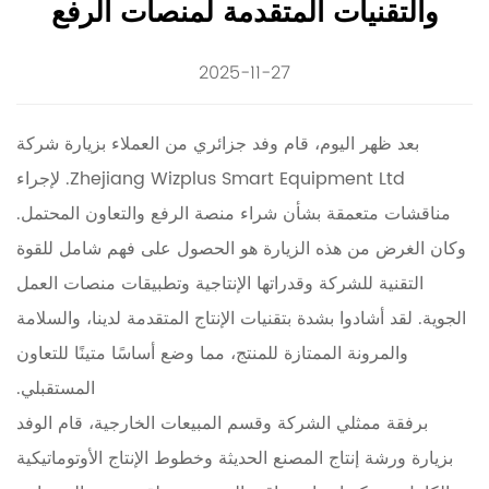
والتقنيات المتقدمة لمنصات الرفع
2025-11-27
بعد ظهر اليوم، قام وفد جزائري من العملاء بزيارة شركة
Zhejiang Wizplus Smart Equipment Ltd. لإجراء
مناقشات متعمقة بشأن شراء منصة الرفع والتعاون المحتمل.
وكان الغرض من هذه الزيارة هو الحصول على فهم شامل للقوة
التقنية للشركة وقدراتها الإنتاجية وتطبيقات منصات العمل
الجوية. لقد أشادوا بشدة بتقنيات الإنتاج المتقدمة لدينا، والسلامة
والمرونة الممتازة للمنتج، مما وضع أساسًا متينًا للتعاون
المستقبلي.
برفقة ممثلي الشركة وقسم المبيعات الخارجية، قام الوفد
بزيارة ورشة إنتاج المصنع الحديثة وخطوط الإنتاج الأوتوماتيكية