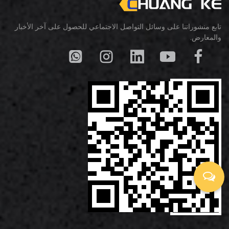
تابع منشوراتنا على وسائل التواصل الاجتماعي للحصول على آخر الأخبار
والمعارض.