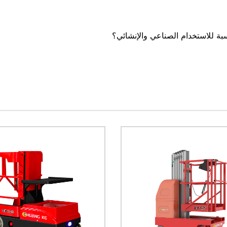
اسبة للاستخدام الصناعي والإنشائي؟