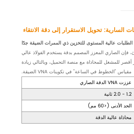
الطلبات عالية المستوى للتخزين ذي الممرات الضيقة جدًا
ئ، فإن الصاري المعزز المصمم بدقة يستخدم الفولاذ عالي
ر أقصر للمشغل للمحاذاة مع منصة التحميل، وبالتالي زيادة
مقياس "الخطوط في الساعة" في تكوينات VNA الضيقة.
عززت VNA الدقة الصاري
1.2 - 2.0 ثانية
الحد الأدنى (<60 مم)
محاذاة عالية الدقة