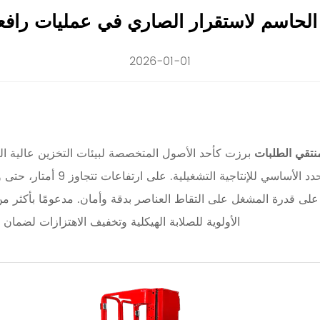
ور الحاسم لاستقرار الصاري في عمليات راف
2026-01-01
نتقي الطلبات
برزت كأحد الأصول المتخصصة لبيئات التخزين عالية ا
المساحة، تصبح السلامة الهندسية
لى قدرة المشغل على التقاط العناصر بدقة وأمان. مدعومًا بأكثر من
الأولوية للصلابة الهيكلية وتخفيف الاهتزازات لضمان أ