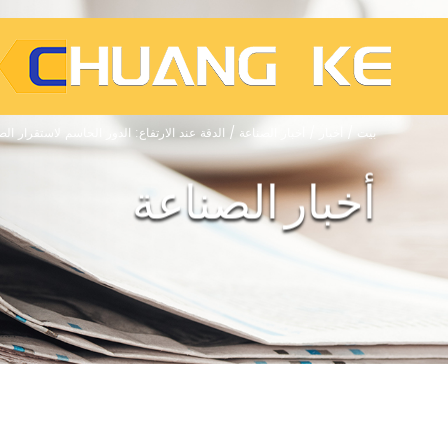
بيت
/
أخبار
/
أخبار الصناعة
/
الدقة عند الارتفاع: الدور الحاسم لاستقرار 
أخبار الصناعة