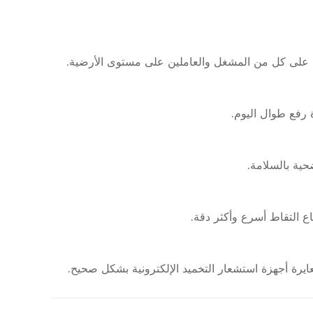
ا على كل من المشغل والعاملين على مستوى الأرضية.
 رفع طوال اليوم.
ية بالسلامة.
ع التقاط أسرع وأكثر دقة.
عايرة أجهزة استشعار التخميد الإلكترونية بشكل صحيح.