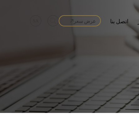
اتصل بنا
عرض سعر
SA