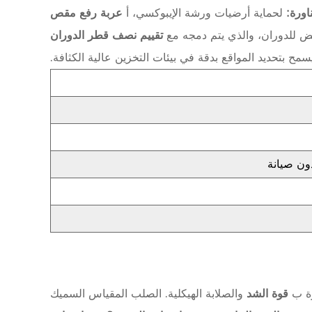
ناورة:
لحماية أرضيات ورشة الإيبوكسي، أ
عربة رفع مقص
ض للدوران، والذي يتم دمجه مع
تقييم نصف قطر الدوران
يسمح بتحديد المواقع بدقة في بيئات التخزين عالية الكثافة.
رة ب
قوة الشد
والصلابة الهيكلية. الصلب المقياس السميك