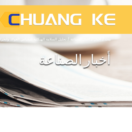
بيت
/
أخبار
/
أخبار الصناعة
/
تحليل السلامة الهيكلية لمقياس الفولاذ وانحر
أخبار الصناعة