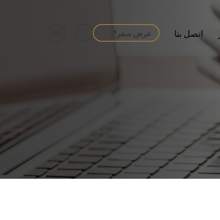
اتصل بنا
عرض سعر
SA