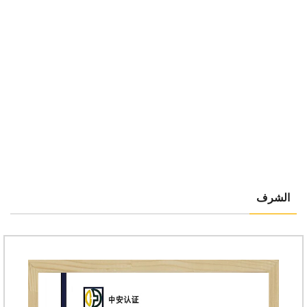
الشرف