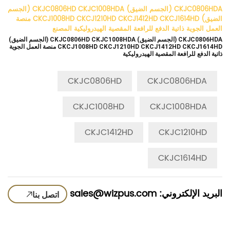
CKJC0806HDA (الجسم الضيق) CKJC0806HD CKJC1008HDA (الجسم
الضيق) CKCJ1008HD CKCJ1210HD CKCJ1412HD CKCJ1614HD منصة
العمل الجوية ذاتية الدفع للرافعة المقصية الهيدروليكية المصنع
CKJC0806HDA (الجسم الضيق) CKJC0806HD CKJC1008HDA (الجسم الضيق)
CKCJ1008HD CKCJ1210HD CKCJ1412HD CKCJ1614HD منصة العمل الجوية
ذاتية الدفع للرافعة المقصية الهيدروليكية
CKJC0806HD
CKJC0806HDA
CKJC1008HD
CKJC1008HDA
CKJC1412HD
CKJC1210HD
CKJC1614HD
البريد الإلكتروني: sales@wizpus.com
اتصل بنا
يمكن قيادة منصة العمل الجوية ذات الرافعة المقصية الهيدروليكية ذاتية