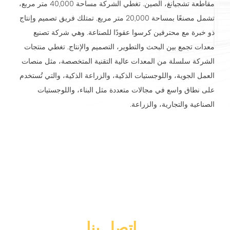
مقاطعة تشجيانغ، الصين. تغطي الشركة مساحة 40,000 متر مربع،
تشمل مصنعًا بمساحة 20,000 متر مربع. تمتلك فريق تصميم وإنتاج
ذو خبرة مع محترفين كرسوا عقودًا للصناعة. وهي شركة تصنيع
معدات تجمع بين البحث والتطوير، التصميم والإنتاج. تغطي منتجات
الشركة سلسلة من المعدات عالية التقنية المتخصصة، مثل منصات
العمل الجوية، واللوجستيات الذكية، والزراعة الذكية، والتي تُستخدم
على نطاق واسع في مجالات متعددة مثل البناء، واللوجستيات
الصناعية والتجارية، والزراعة.
اتصل بنا