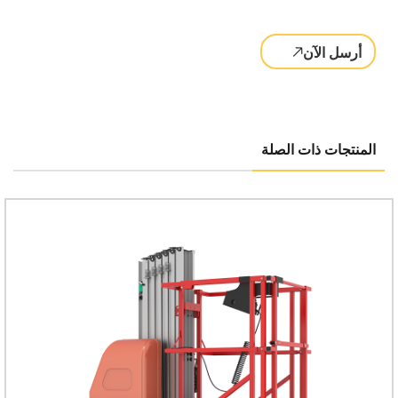
أرسل الآن
المنتجات ذات الصلة