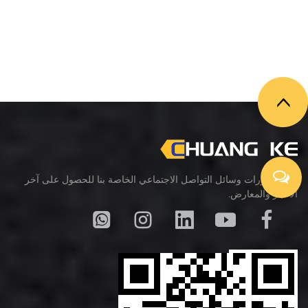
تابع منشورات وسائل التواصل الاجتماعي الخاصة بنا للحصول على آخر
الأخبار والمعارض.