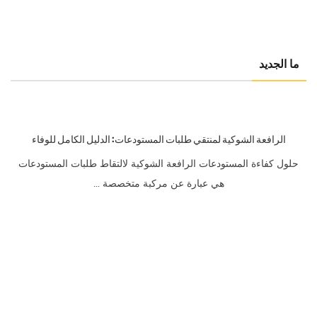
ما الجديد
الرافعة الشوكية لمنتقي طلبات المستودعات: الدليل الكامل للوفاء
بالطلبات بكفاءة
حلول كفاءة المستودعات الرافعة الشوكية لالتقاط طلبات المستودعات
هي عبارة عن مركبة متخصصة ...