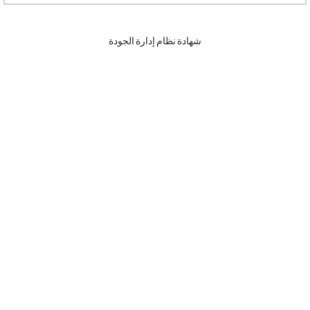
شهادة نظام إدارة الجودة